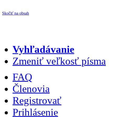
Skočiť na obsah
Vyhľadávanie
Zmeniť veľkosť písma
FAQ
Členovia
Registrovať
Prihlásenie