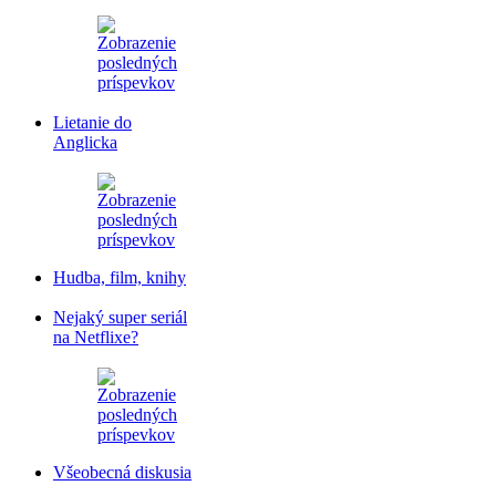
Lietanie do
Anglicka
Hudba, film, knihy
Nejaký super seriál
na Netflixe?
Všeobecná diskusia