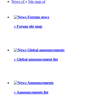
News of
»
Site map of
Forums news
»
Forum site map
Global announcements
»
Global announcement list
Announcements
»
Announcements list