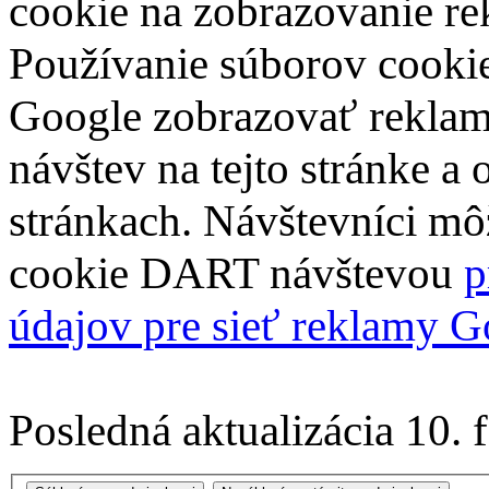
cookie na zobrazovanie re
Používanie súborov cook
Google zobrazovať reklam
návštev na tejto stránke a
stránkach. Návštevníci mô
cookie DART návštevou
p
údajov pre sieť reklamy G
Posledná aktualizácia 10. 