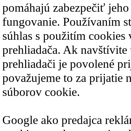
pomáhajú zabezpečiť jeho
fungovanie. Používaním s
súhlas s použitím cookies 
prehliadača. Ak navštívite
prehliadači je povolené pr
považujeme to za prijatie
súborov cookie.
Google ako predajca reklá