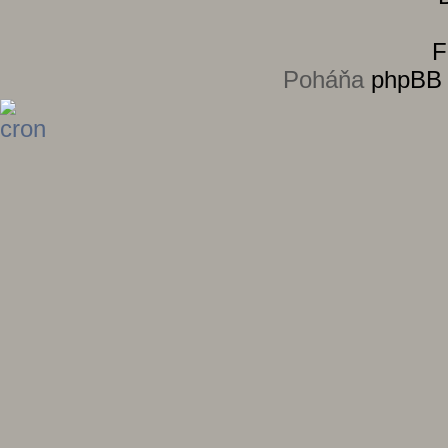
Poháňa
phpBB