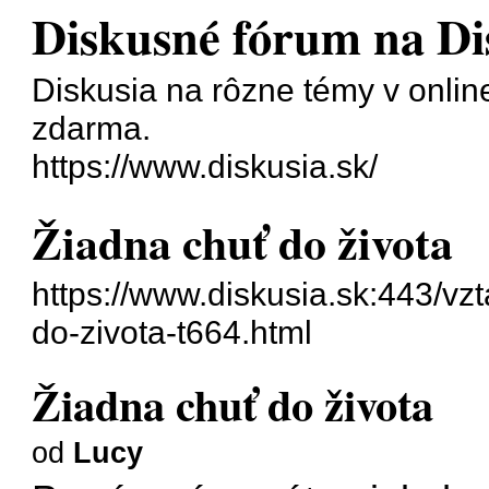
Diskusné fórum na Di
Diskusia na rôzne témy v onlin
zdarma.
https://www.diskusia.sk/
Žiadna chuť do života
https://www.diskusia.sk:443/vzt
do-zivota-t664.html
Žiadna chuť do života
od
Lucy