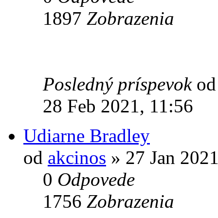
1897
Zobrazenia
Posledný príspevok
o
28 Feb 2021, 11:56
Udiarne Bradley
od
akcinos
» 27 Jan 2021
0
Odpovede
1756
Zobrazenia