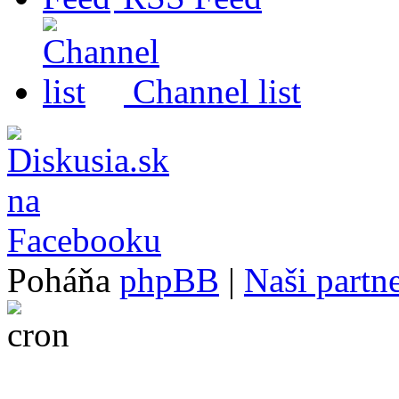
Channel list
Poháňa
phpBB
|
Naši partne