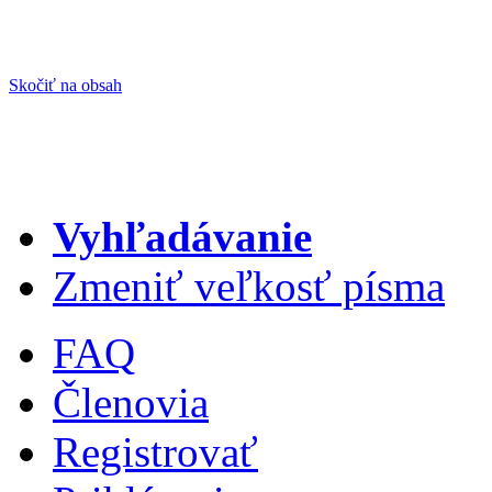
Skočiť na obsah
Vyhľadávanie
Zmeniť veľkosť písma
FAQ
Členovia
Registrovať